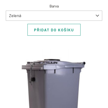
Barva
Zelená
PŘIDAT DO KOŠÍKU