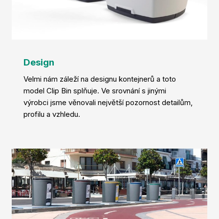
Design
Velmi nám záleží na designu kontejnerů a toto
model Clip Bin splňuje. Ve srovnání s jinými
výrobci jsme věnovali největší pozornost detailům,
profilu a vzhledu.