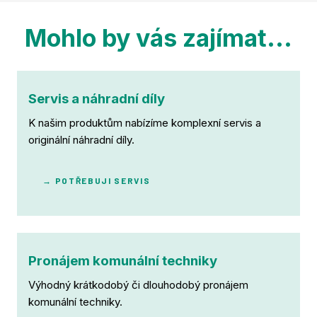
Mohlo by vás zajímat...
Servis a náhradní díly
K našim produktům nabízíme komplexní servis a
originální náhradní díly.
→ POTŘEBUJI SERVIS
Pronájem komunální techniky
Výhodný krátkodobý či dlouhodobý pronájem
komunální techniky.